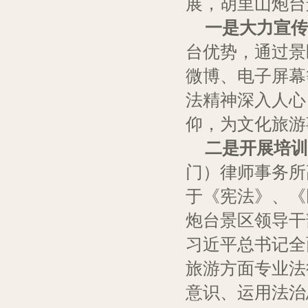
展，胡里山炮台
一是大力宣传
台优势，通过景
微博、电子屏幕
法精神深入人心
仰，为文化旅游
二是开展培训
门）律师事务所
于《宪法》、《
炮台景区领导干
习近平总书记全
旅游方面专业法
意识、运用法治