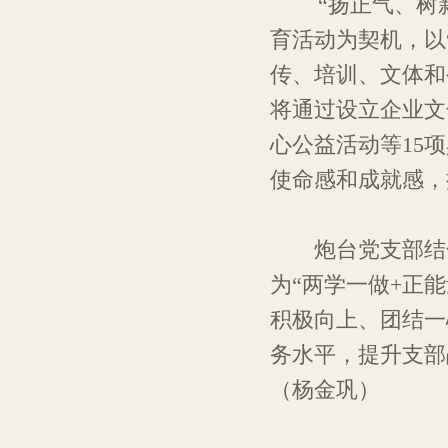
“扬正气、树新风
育活动为契机，以
传、培训、文体和
将通过设立企业文
心公益活动等15
使命感和成就感，
炮台党支部结合“
为“两学一做+正能
积极向上、团结一
务水平，提升支部
（杨金巩）