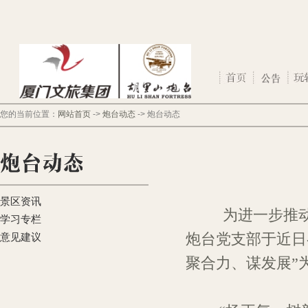
您的当前位置：
网站首页
->
炮台动态
->
炮台动态
景区资讯
为进一步推
学习专栏
炮台党支部于近日
意见建议
聚合力、谋发展”