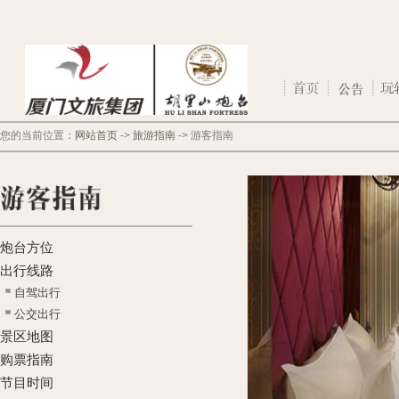
您的当前位置：
网站首页
->
旅游指南
->
游客指南
炮台方位
出行线路
自驾出行
公交出行
景区地图
购票指南
节目时间