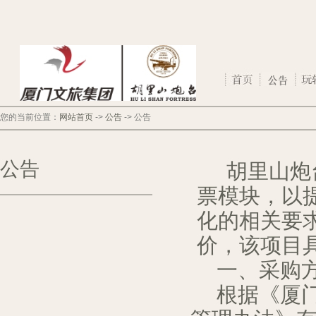
您的当前位置：
网站首页
->
公告
->
公告
公告
胡里山炮
票模块，以
化的相关要
价，该项目
一、采购
根据《厦