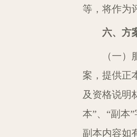
等
，将作为
六、方案
（一）服务
案，提供正
及资格说明
本”、“副
副本内容如