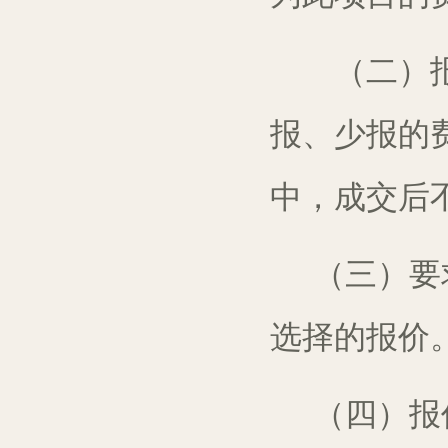
（二）
报、少报的
中，成交后
（三）要
选择的报价
（四）报