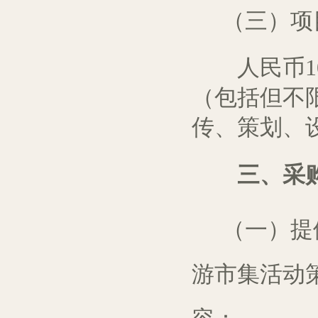
（三）项
人民币10
（包括但不
传、策划、
三、
采
（一）提
游市集活动