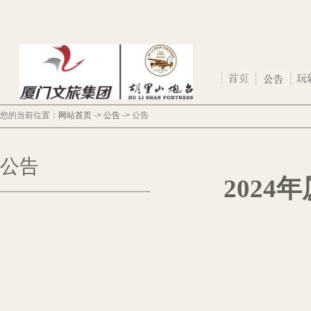
您的当前位置：
网站首页
->
公告
->
公告
公告
202