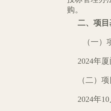
购。
二、
项目
（一）
2024
（二）
项
2024年1