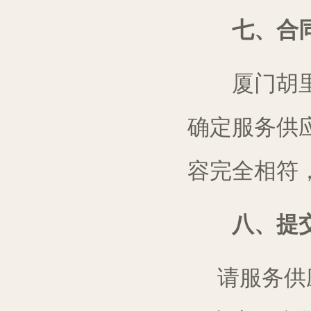
七、合
厦门胡
确定服务供
容完全相符
八、提
请服务供应