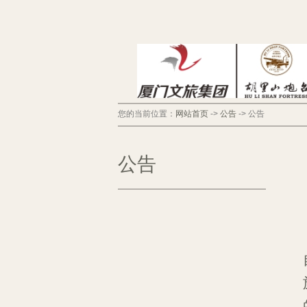
您的当前位置：
网站首页
->
公告
->
公告
公告