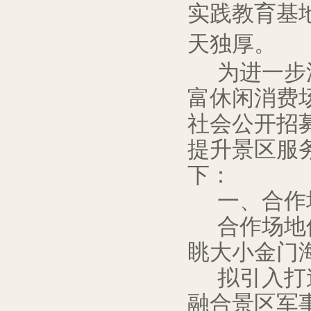
实践教育基
天独厚。
为进一步
富休闲消费
社会公开招
提升景区服
下：
一、合作
合作场地
眺大小金门
拟引入打
融合景区军