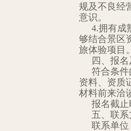
规及不良经
意识。
4.拥有
够结合景区
旅体验项目
四、报名
符合条件
资料、资质
材料前来洽
报名截止
五、联系
联系单位