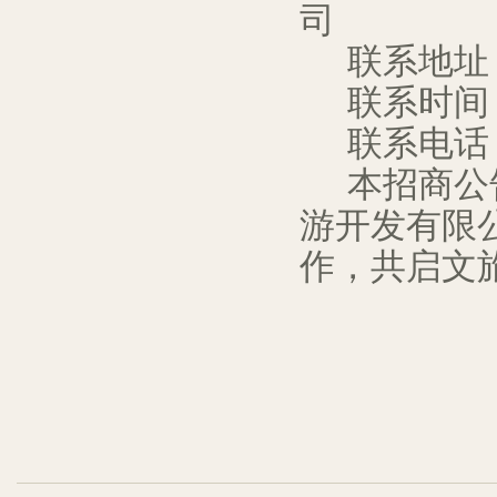
司
联系地址
联系时间
联系电话
本招商公
游开发有限
作，共启文