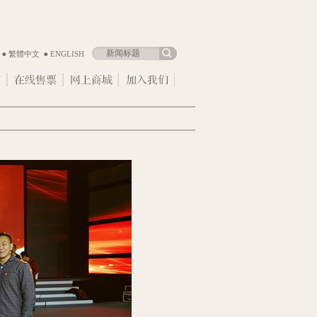
繁體中文
ENGLISH