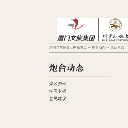
您的当前位置：
网站首页
->
炮台动态
->
炮台动态
景区资讯
学习专栏
意见建议