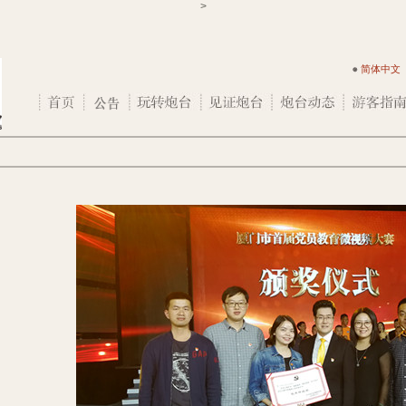
>
简体中文