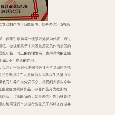
党支部制作的《我能做的，就是暖你》微视频
员、停车引导员等一线景区党员为代表，通过
温暖。微视频展示了景区基层党员作为景区的
景区积极、向上的良性发展，也用满满的正能
升做出不可磨灭的作用。
，以习近平新时代中国特色社会主义思想为指
级基层党组织和广大党员为人民幸福生活努力奋
量教育引导广大党员群众。微视频大赛自今年
征集党建微视频作品，参赛作品分为微剧情、
部作品，《我能做的，就是暖你》作为微剧情
很好地展现我市旅游行业党员干部服务好游客