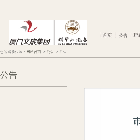
您的当前位置：
网站首页
->
公告
->
公告
公告