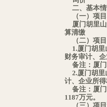
二、基本情
（一）项目
厦门胡里山
算清缴
（二）项目
1.
厦门胡里
财务审计、企
备注：厦门
2.
厦门胡里
计、企业所得
备注：厦门
1187
万元。
（三）项目