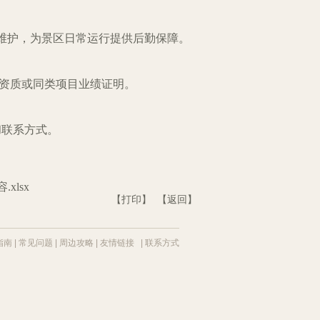
维护，为景区日常运行提供后勤保障。
资质或同类项目业绩证明。
和联系方式。
xlsx
【打印】
【返回】
指南
|
常见问题
|
周边攻略
|
友情链接
|
联系方式