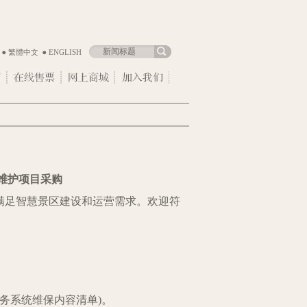
繁體中文
ENGLISH
维护项目采购
满足智慧景区建设和运营需求。
欢迎符
：
务系统维保内容清单
)
。