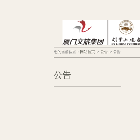
您的当前位置：
网站首页
->
公告
->
公告
公告