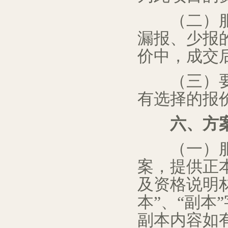
（二）服务
漏报、少报
价中，成交
（三）要求
有选择的报
六
、
方
（一）
案，提供正
及资格说明
本”、“副
副本内容如