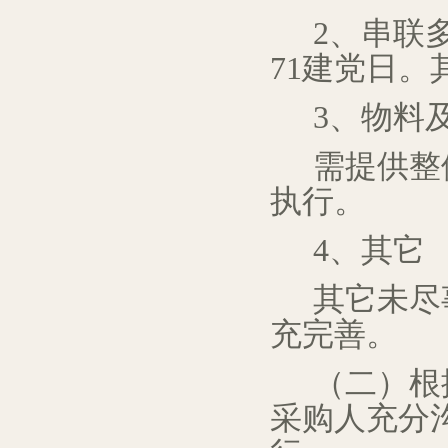
2、串联
71建党日。
3、物料
需提供整
执行。
4、其它
其它未尽
充完善。
（二）根
采购人充分